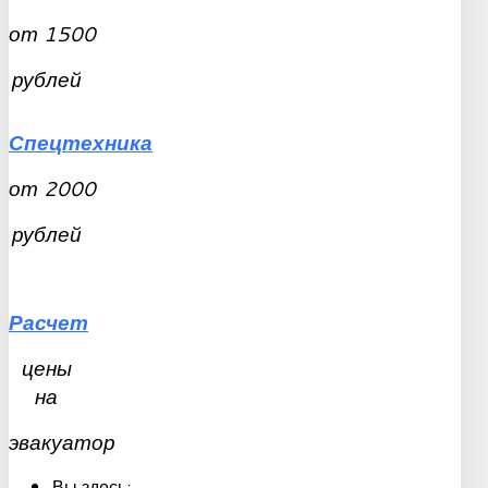
от
1500
рублей
Спецтехника
от
2000
рублей
Расчет
цены
на
эвакуатор
Вы здесь: