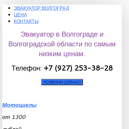
ЭВАКУАТОР ВОЛГОГРАД
ЦЕНА
КОНТАКТЫ
Эвакуатор в Волгограде и
Волгоградской области по самым
низким ценам.
Телефон:
+7 (927) 253-38-28
ПОЗВОНИ СЕЙЧАС!
Мотоциклы
от
1300