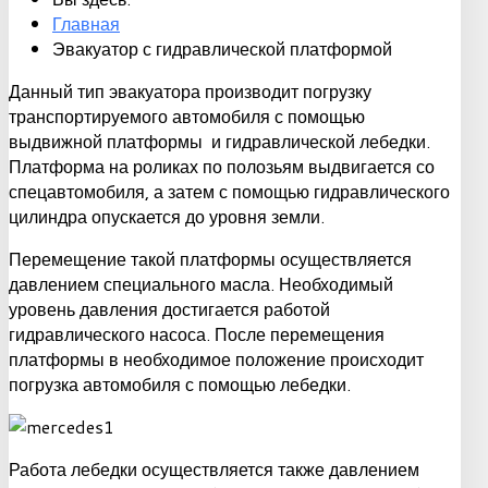
Главная
Эвакуатор с гидравлической платформой
Данный тип эвакуатора производит погрузку
транспортируемого автомобиля с помощью
выдвижной платформы и гидравлической лебедки.
Платформа на роликах по полозьям выдвигается со
спецавтомобиля, а затем с помощью гидравлического
цилиндра опускается до уровня земли.
Перемещение такой платформы осуществляется
давлением специального масла. Необходимый
уровень давления достигается работой
гидравлического насоса. После перемещения
платформы в необходимое положение происходит
погрузка автомобиля с помощью лебедки.
Работа лебедки осуществляется также давлением