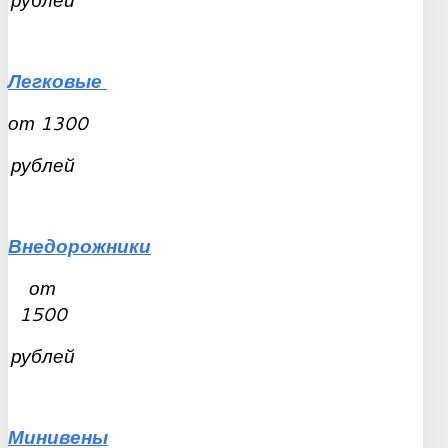
рублей
Легковые
от
1300
рублей
Внедорожники
от
1500
рублей
Минивены