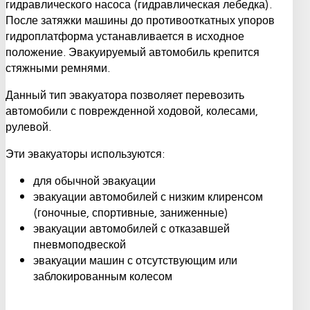
гидравлического насоса (гидравлическая лебедка).
После затяжки машины до противооткатных упоров
гидроплатформа устанавливается в исходное
положение. Эвакуируемый автомобиль крепится
стяжными ремнями.
Данный тип эвакуатора позволяет перевозить
автомобили с поврежденной ходовой, колесами,
рулевой.
Эти эвакуаторы используются:
для обычной эвакуации
эвакуации автомобилей с низким клиренсом
(гоночные, спортивные, заниженные)
эвакуации автомобилей с отказавшей
пневмоподвеской
эвакуации машин с отсутствующим или
заблокированным колесом