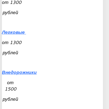
от
1300
рублей
Легковые
от
1300
рублей
Внедорожники
от
1500
рублей