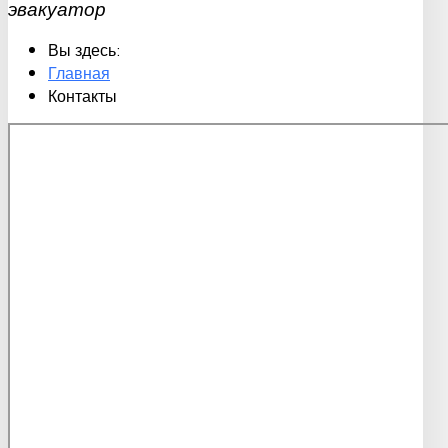
эвакуатор
Вы здесь:
Главная
Контакты