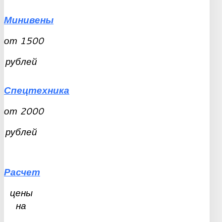
Минивены
от
1500
рублей
Спецтехника
от
2000
рублей
Расчет
цены
на