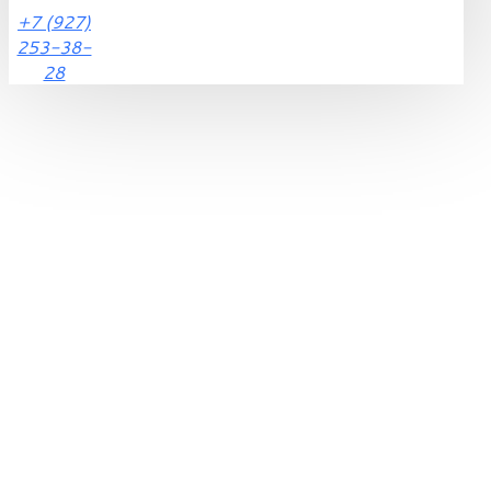
+7 (927)
253-38-
28