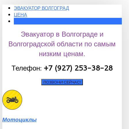
ЭВАКУАТОР ВОЛГОГРАД
ЦЕНА
КОНТАКТЫ
Эвакуатор в Волгограде и
Волгоградской области по самым
низким ценам.
Телефон:
+7 (927) 253-38-28
ПОЗВОНИ СЕЙЧАС!
Мотоциклы