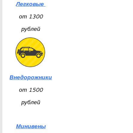
Легковые
от
1300
рублей
Внедорожники
от 1500
рублей
Минивены