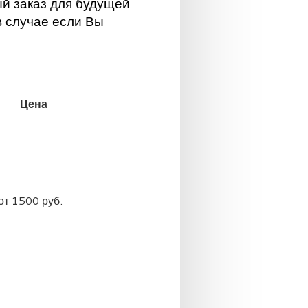
ый заказ для будущей
в случае если Вы
Цена
от 1500 руб.