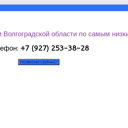
и Волгоградской области по самым низк
лефон:
+7 (927) 253-38-28
ПОЗВОНИ СЕЙЧАС!