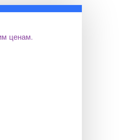
им ценам.