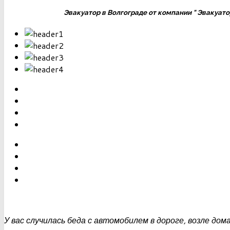
Эвакуатор в Волгограде от компании "
Эвакуатор
У вас случилась беда с автомобилем в дороге, возле дома