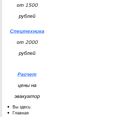
от
1500
рублей
Спецтехника
от
2000
рублей
Расчет
цены на
эвакуатор
Вы здесь:
Главная