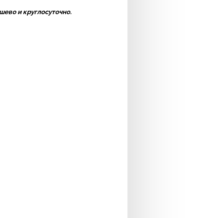
шево и круглосуточно.