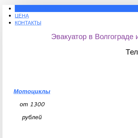
ЭВАКУАТОР ВОЛГОГРАД
ЦЕНА
КОНТАКТЫ
Эвакуатор в Волгограде 
Те
Мотоциклы
от
1300
рублей