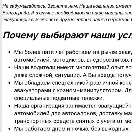
Не задумывайтесь. Звоните нам. Наша компания имеет
Волгограда. А в случае необходимости наши машины опе
эвакуаторы выезжают в другие города нашей огромной 
Почему выбирают наши усл
Мы более пяти лет работаем на рынке эвак
автомобилей, мотоциклов, внедорожников, 
Наши водители имеют многолетний опыт во
даже сложной, ситуации. А Вы всегда пол
Мы обладаем спецтехникой различной конс
эвакуаторами с краном-манипулятором. Для
специальные подкатные тележки.
Наша организация занимается эвакуацией 
автомобилей для автосалонов, доставку м
транспортных средств снятых с учета от ме
Мы работаем днем и ночью, без выходных, 